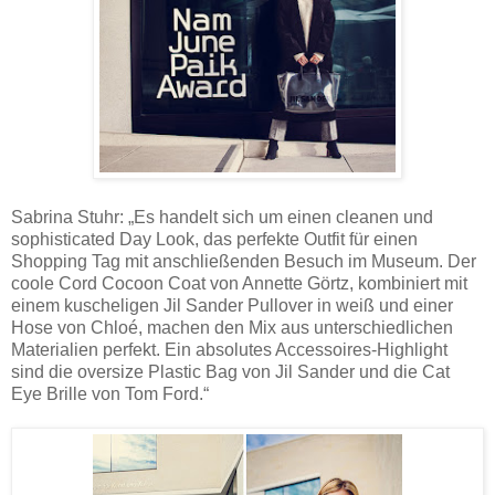
Sabrina Stuhr: „Es handelt sich um einen cleanen und
sophisticated Day Look, das perfekte Outfit für einen
Shopping Tag mit anschließenden Besuch im Museum. Der
coole Cord Cocoon Coat von Annette Görtz, kombiniert mit
einem kuscheligen Jil Sander Pullover in weiß und einer
Hose von Chloé, machen den Mix aus unterschiedlichen
Materialien perfekt. Ein absolutes Accessoires-Highlight
sind die oversize Plastic Bag von Jil Sander und die Cat
Eye Brille von Tom Ford.“