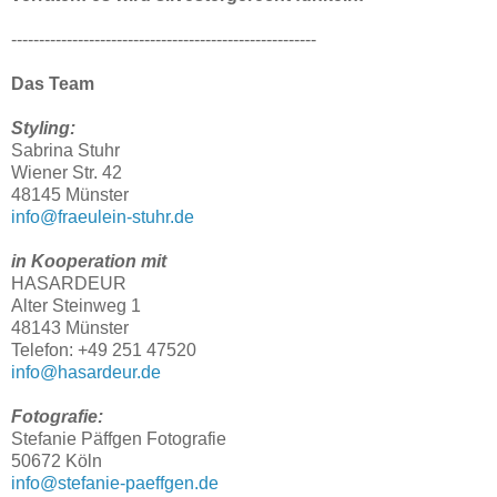
-------------------------------------------------------
Das Team
Styling:
Sabrina Stuhr
Wiener Str. 42
48145 Münster
info@fraeulein-stuhr.de
in Kooperation mit
HASARDEUR
Alter Steinweg 1
48143 Münster
Telefon: +49 251 47520
info@hasardeur.de
Fotografie:
Stefanie Päffgen Fotografie
50672 Köln
info@stefanie-paeffgen.de