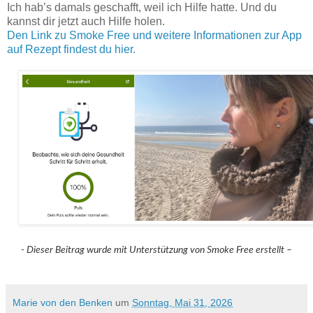
Ich hab’s damals geschafft, weil ich Hilfe hatte. Und du
kannst dir jetzt auch Hilfe holen.
Den Link zu Smoke Free und weitere Informationen zur App
auf Rezept findest du hier.
- Dieser Beitrag wurde mit Unterstützung von Smoke Free erstellt –
Marie von den Benken
um
Sonntag, Mai 31, 2026