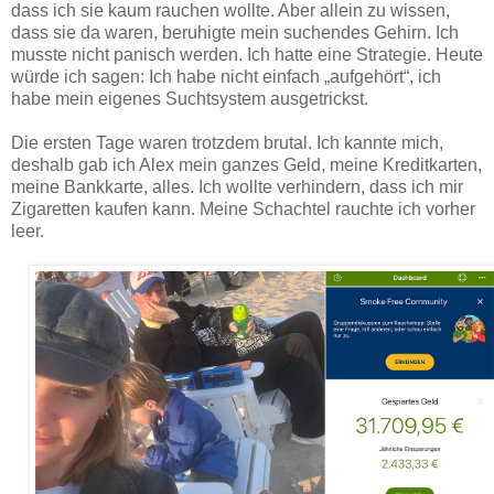
dass ich sie kaum rauchen wollte. Aber allein zu wissen,
dass sie da waren, beruhigte mein suchendes Gehirn. Ich
musste nicht panisch werden. Ich hatte eine Strategie. Heute
würde ich sagen: Ich habe nicht einfach „aufgehört“, ich
habe mein eigenes Suchtsystem ausgetrickst.
Die ersten Tage waren trotzdem brutal. Ich kannte mich,
deshalb gab ich Alex mein ganzes Geld, meine Kreditkarten,
meine Bankkarte, alles. Ich wollte verhindern, dass ich mir
Zigaretten kaufen kann. Meine Schachtel rauchte ich vorher
leer.