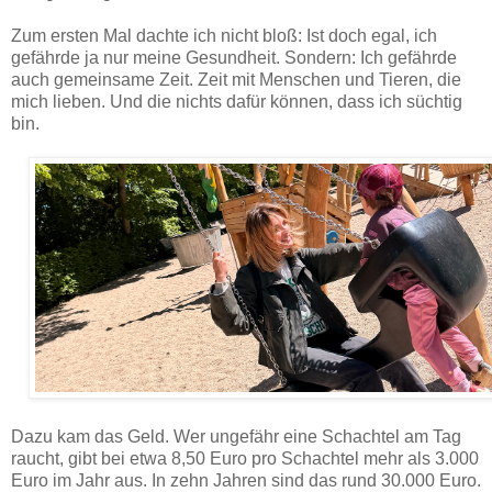
Zum ersten Mal dachte ich nicht bloß: Ist doch egal, ich
gefährde ja nur meine Gesundheit. Sondern: Ich gefährde
auch gemeinsame Zeit. Zeit mit Menschen und Tieren, die
mich lieben. Und die nichts dafür können, dass ich süchtig
bin.
Dazu kam das Geld. Wer ungefähr eine Schachtel am Tag
raucht, gibt bei etwa 8,50 Euro pro Schachtel mehr als 3.000
Euro im Jahr aus. In zehn Jahren sind das rund 30.000 Euro.