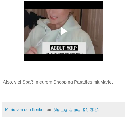
Also, viel Spaß in eurem Shopping Paradies mit Marie.
Marie von den Benken
um
Montag, Januar 04, 2021