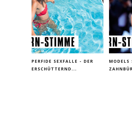
PERFIDE SEXFALLE - DER
MODELS 
ERSCHÜTTERND...
ZAHNBÜR