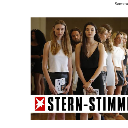
Samsta