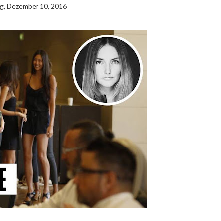
g, Dezember 10, 2016