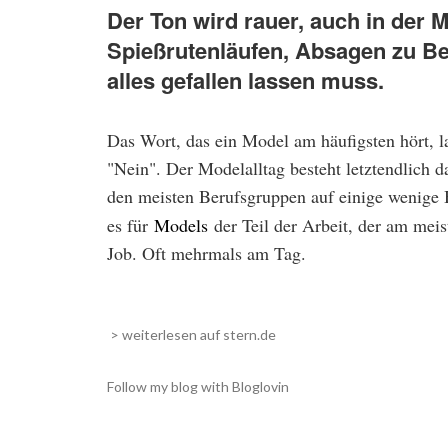
Der Ton wird rauer, auch in der
Spießrutenläufen, Absagen zu Be
alles gefallen lassen muss.
Das Wort, das ein Model am häufigsten hört, l
"Nein". Der Modelalltag besteht letztendlich 
den meisten Berufsgruppen auf einige wenige Be
es für
Models
der Teil der Arbeit, der am meis
Job. Oft mehrmals am Tag.
> weiterlesen auf stern.de
Follow my blog with Bloglovin