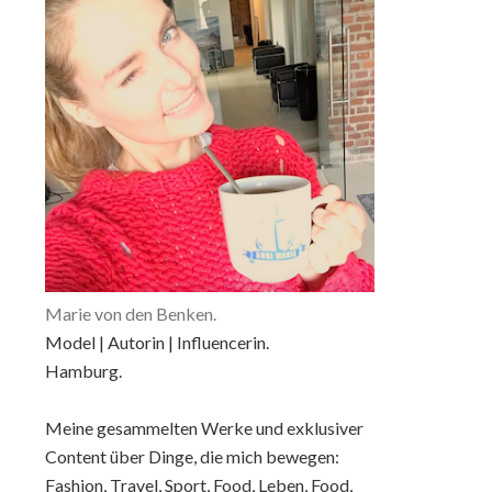
Marie von den Benken.
Model | Autorin | Influencerin.
Hamburg.
Meine gesammelten Werke und exklusiver
Content über Dinge, die mich bewegen:
Fashion, Travel, Sport, Food, Leben, Food,