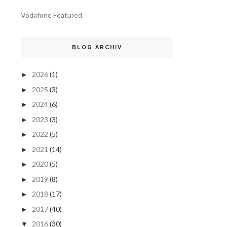
Vodafone Featured
BLOG ARCHIV
2026
(1)
►
2025
(3)
►
2024
(6)
►
2023
(3)
►
2022
(5)
►
2021
(14)
►
2020
(5)
►
2019
(8)
►
2018
(17)
►
2017
(40)
►
2016
(30)
▼