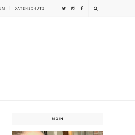
UM
DATENSCHUTZ
MOIN