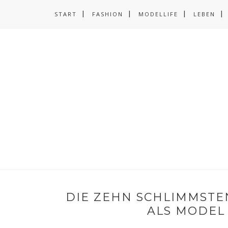
START
FASHION
MODELLIFE
LEBEN
DIE ZEHN SCHLIMMSTE
ALS MODEL