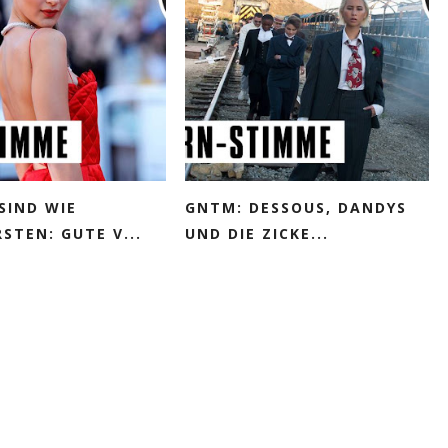
SIND WIE
GNTM: DESSOUS, DANDYS
STEN: GUTE V...
UND DIE ZICKE...