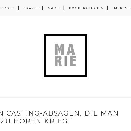
SPORT
TRAVEL
MARIE
KOOPERATIONEN
IMPRESS
N CASTING-ABSAGEN, DIE MAN
 ZU HÖREN KRIEGT