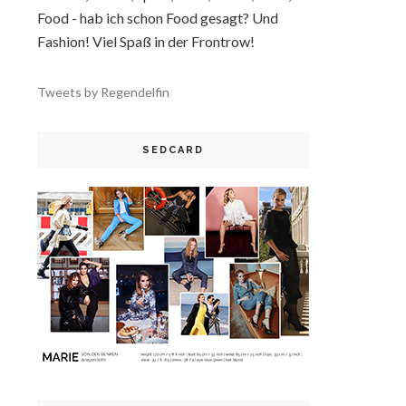
Food - hab ich schon Food gesagt? Und
Fashion! Viel Spaß in der Frontrow!
Tweets by Regendelfin
SEDCARD