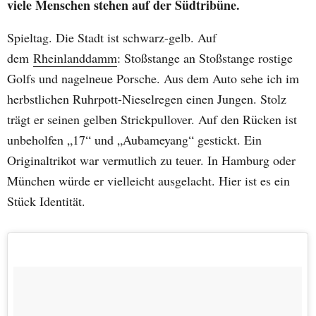
viele Menschen stehen auf der Südtribüne.
Spieltag. Die Stadt ist schwarz-gelb. Auf
dem
Rheinlanddamm
: Stoßstange an Stoßstange rostige
Golfs und nagelneue Porsche. Aus dem Auto sehe ich im
herbstlichen Ruhrpott-Nieselregen einen Jungen. Stolz
trägt er seinen gelben Strickpullover. Auf den Rücken ist
unbeholfen „17“ und „Aubameyang“ gestickt. Ein
Originaltrikot war vermutlich zu teuer. In Hamburg oder
München würde er vielleicht ausgelacht. Hier ist es ein
Stück Identität.