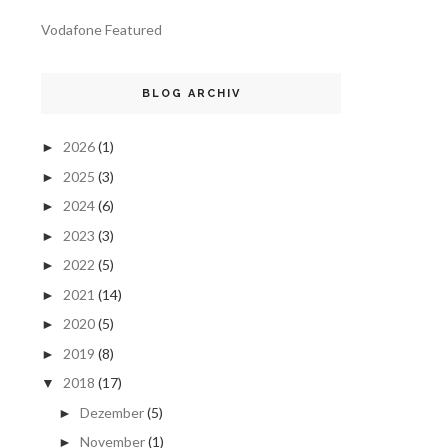
Vodafone Featured
BLOG ARCHIV
2026
(1)
►
2025
(3)
►
2024
(6)
►
2023
(3)
►
2022
(5)
►
2021
(14)
►
2020
(5)
►
2019
(8)
►
2018
(17)
▼
Dezember
(5)
►
November
(1)
►