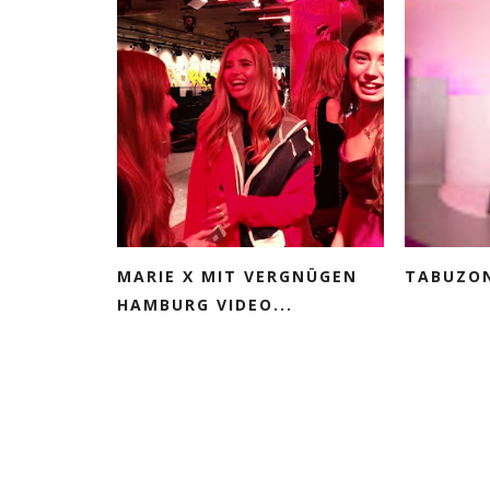
MARIE X MIT VERGNÜGEN
TABUZON
HAMBURG VIDEO...