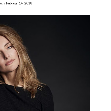
ch, Februar 14, 2018