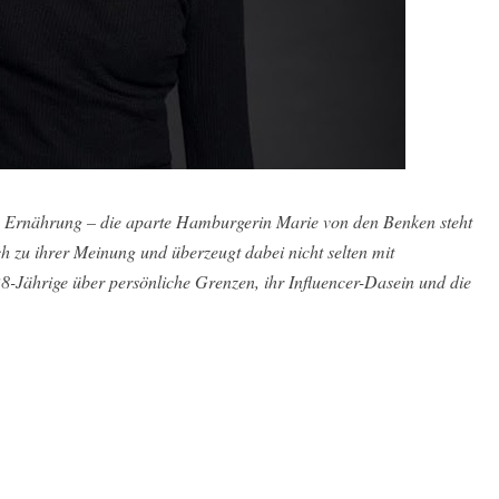
 Ernährung – die aparte Hamburgerin Marie von den Benken steht
ich zu ihrer Meinung und überzeugt dabei nicht selten mit
8-Jährige über persönliche Grenzen, ihr Influencer-Dasein und die