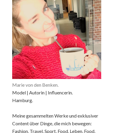
Marie von den Benken.
Model | Autorin | Influencerin.
Hamburg.
Meine gesammelten Werke und exklusiver
Content über Dinge, die mich bewegen:
Fashion, Travel, Sport, Food, Leben, Food,