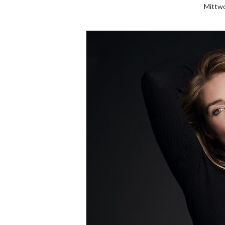
Mittwo