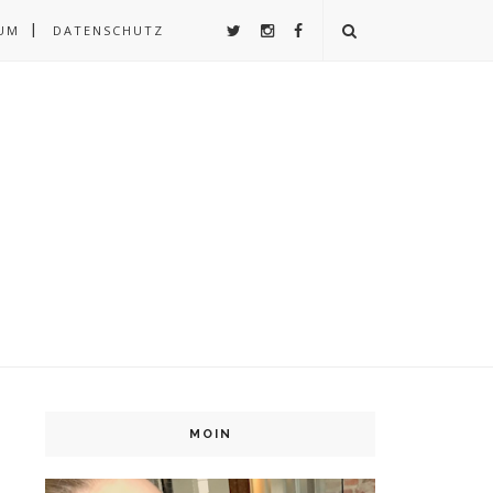
UM
DATENSCHUTZ
MOIN