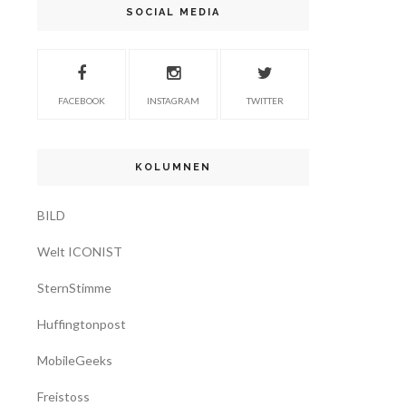
SOCIAL MEDIA
FACEBOOK
INSTAGRAM
TWITTER
KOLUMNEN
BILD
Welt ICONIST
SternStimme
Huffingtonpost
MobileGeeks
Freistoss