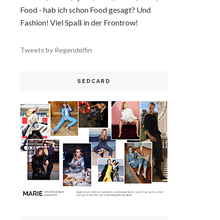
Food - hab ich schon Food gesagt? Und
Fashion! Viel Spaß in der Frontrow!
Tweets by Regendelfin
SEDCARD