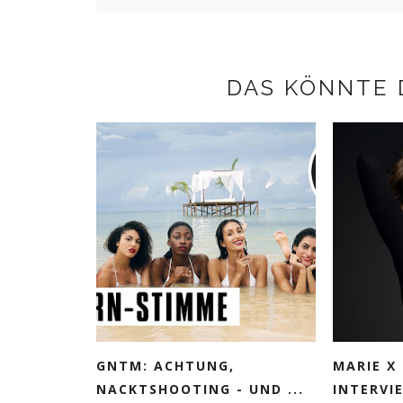
DAS KÖNNTE 
GNTM: ACHTUNG,
MARIE X
NACKTSHOOTING - UND ...
INTERVIE