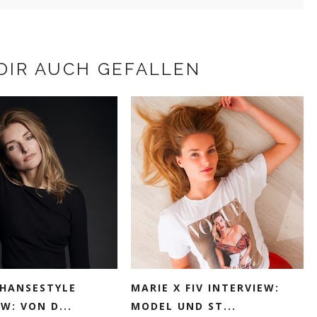
DIR AUCH GEFALLEN
 HANSESTYLE
MARIE X FIV INTERVIEW:
W: VON D...
MODEL UND ST...