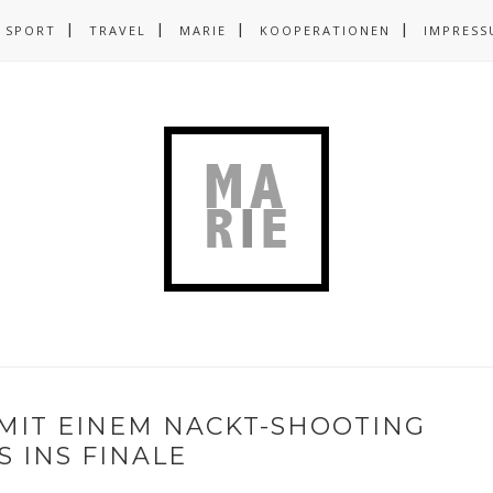
SPORT
TRAVEL
MARIE
KOOPERATIONEN
IMPRESS
MIT EINEM NACKT-SHOOTING
S INS FINALE