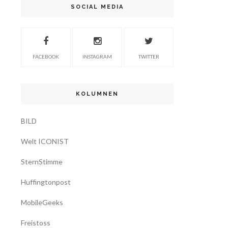
SOCIAL MEDIA
FACEBOOK
INSTAGRAM
TWITTER
KOLUMNEN
BILD
Welt ICONIST
SternStimme
Huffingtonpost
MobileGeeks
Freistoss