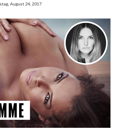
tag, August 24, 2017