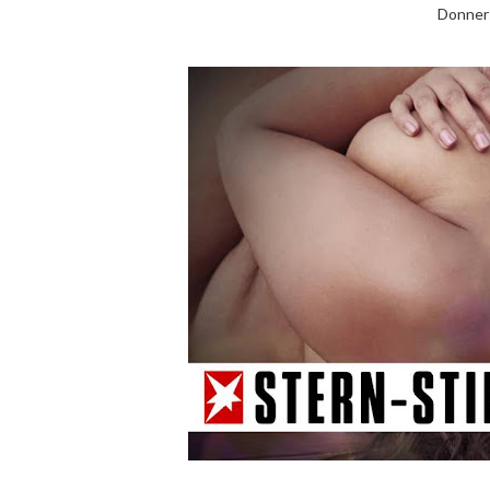
Donners