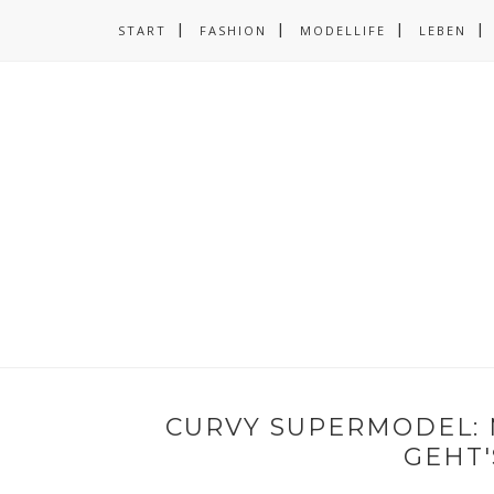
START
FASHION
MODELLIFE
LEBEN
CURVY SUPERMODEL: 
GEHT'