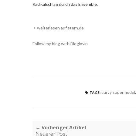
Radikalschlag durch das Ensemble.
> weiterlesen auf stern.de
Follow my blog with Bloglovin
curvy supermodel
TAGS:
← Vorheriger Artikel
Neuerer Post