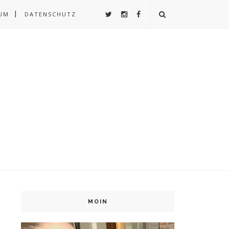
UM
DATENSCHUTZ
MOIN