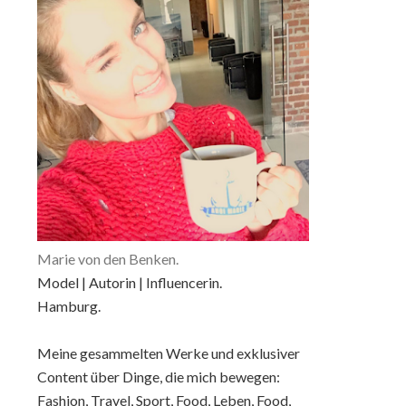
Marie von den Benken.
Model | Autorin | Influencerin.
Hamburg.
Meine gesammelten Werke und exklusiver
Content über Dinge, die mich bewegen:
Fashion, Travel, Sport, Food, Leben, Food,