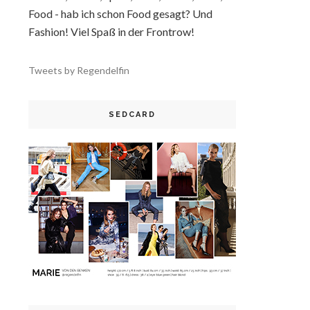
Food - hab ich schon Food gesagt? Und
Fashion! Viel Spaß in der Frontrow!
Tweets by Regendelfin
SEDCARD