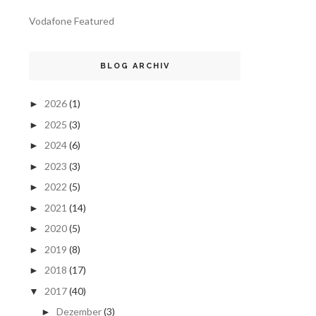
Vodafone Featured
BLOG ARCHIV
2026
(1)
►
2025
(3)
►
2024
(6)
►
2023
(3)
►
2022
(5)
►
2021
(14)
►
2020
(5)
►
2019
(8)
►
2018
(17)
►
2017
(40)
▼
Dezember
(3)
►