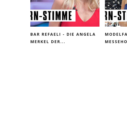
BAR REFAELI - DIE ANGELA
MODELFA
MERKEL DER...
MESSEHO