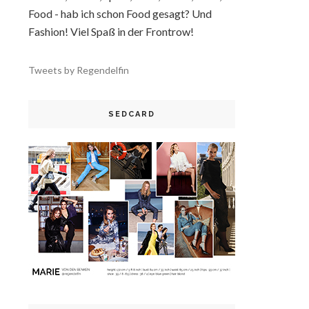
Food - hab ich schon Food gesagt? Und
Fashion! Viel Spaß in der Frontrow!
Tweets by Regendelfin
SEDCARD