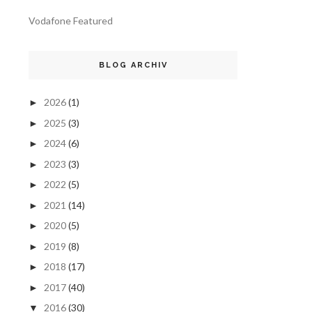
Vodafone Featured
BLOG ARCHIV
2026
(1)
►
2025
(3)
►
2024
(6)
►
2023
(3)
►
2022
(5)
►
2021
(14)
►
2020
(5)
►
2019
(8)
►
2018
(17)
►
2017
(40)
►
2016
(30)
▼