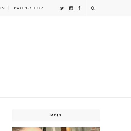
UM
DATENSCHUTZ
MOIN