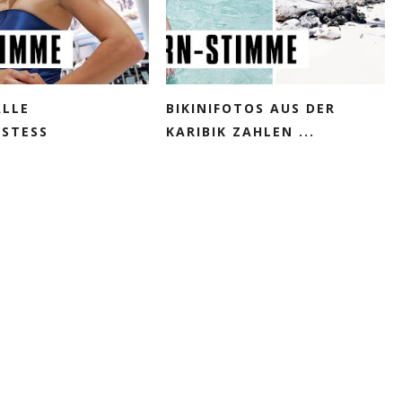
LLE
BIKINIFOTOS AUS DER
STESS
KARIBIK ZAHLEN ...