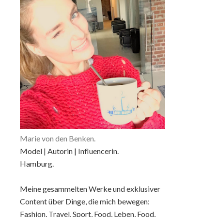
Marie von den Benken.
Model | Autorin | Influencerin.
Hamburg.
Meine gesammelten Werke und exklusiver
Content über Dinge, die mich bewegen:
Fashion, Travel, Sport, Food, Leben, Food,