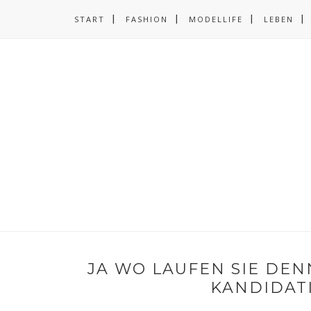
START
FASHION
MODELLIFE
LEBEN
JA WO LAUFEN SIE DEN
KANDIDAT