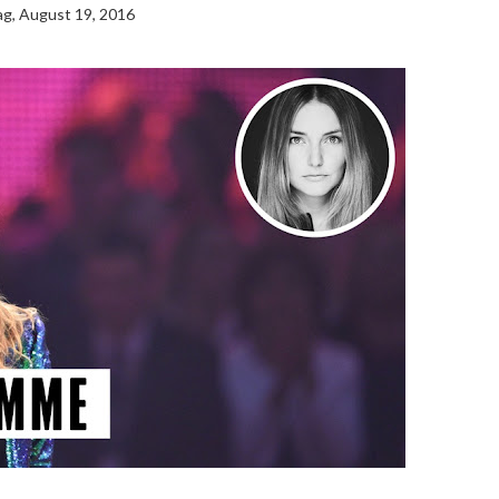
ag, August 19, 2016