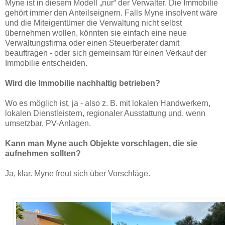
Myne ist in diesem Modell „nur“ der Verwalter. Die Immobilie
gehört immer den Anteilseignern. Falls Myne insolvent wäre
und die Miteigentümer die Verwaltung nicht selbst
übernehmen wollen, könnten sie einfach eine neue
Verwaltungsfirma oder einen Steuerberater damit
beauftragen - oder sich gemeinsam für einen Verkauf der
Immobilie entscheiden.
Wird die Immobilie nachhaltig betrieben?
Wo es möglich ist, ja - also z. B. mit lokalen Handwerkern,
lokalen Dienstleistern, regionaler Ausstattung und, wenn
umsetzbar, PV-Anlagen.
Kann man Myne auch Objekte vorschlagen, die sie
aufnehmen sollten?
Ja, klar. Myne freut sich über Vorschläge.