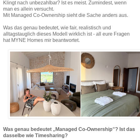
Klingt nach unbezahlbar? Ist es meist. Zumindest, wenn
man es allein versucht.
Mit Managed Co-Ownership sieht die Sache anders aus.
Was das genau bedeutet, wie fair, realistisch und
alltagstauglich dieses Modell wirklich ist - all eure Fragen
hat MYNE Homes mir beantwortet.
Was genau bedeutet „Managed Co-Ownership“? Ist das
dasselbe wie Timesharing?