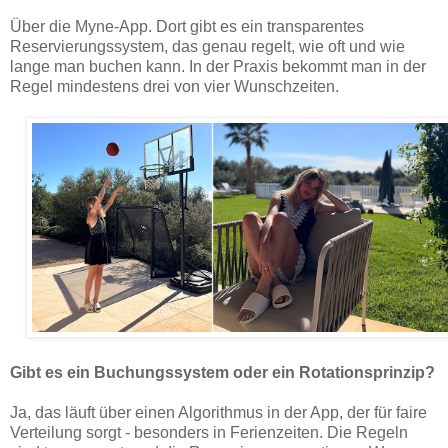
Über die Myne-App. Dort gibt es ein transparentes
Reservierungssystem, das genau regelt, wie oft und wie
lange man buchen kann. In der Praxis bekommt man in der
Regel mindestens drei von vier Wunschzeiten.
Gibt es ein Buchungssystem oder ein Rotationsprinzip?
Ja, das läuft über einen Algorithmus in der App, der für faire
Verteilung sorgt - besonders in Ferienzeiten. Die Regeln