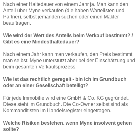
Nach einer Haltedauer von einem Jahr ja. Man kann den
Anteil über Myne verkaufen (die haben Wartelisten und
Partner), selbst jemanden suchen oder einen Makler
beauftragen.
Wie wird der Wert des Anteils beim Verkauf bestimmt? /
Gibt es eine Mindesthaltedauer?
Nach einem Jahr kann man verkaufen, den Preis bestimmt
man selbst. Myne unterstützt aber bei der Einschätzung und
beim gesamten Verkaufsprozess.
Wie ist das rechtlich geregelt - bin ich im Grundbuch
oder an einer Gesellschaft beteiligt?
Für jede Immobilie wird eine GmbH & Co. KG gegründet.
Diese steht im Grundbuch. Die Co-Owner selbst sind als
Kommanditisten im Handelsregister eingetragen.
Welche Risiken bestehen, wenn Myne insolvent gehen
sollte?