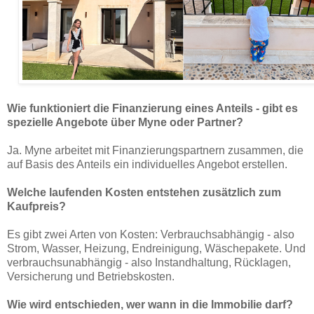
Wie funktioniert die Finanzierung eines Anteils - gibt es
spezielle Angebote über Myne oder Partner?
Ja. Myne arbeitet mit Finanzierungspartnern zusammen, die
auf Basis des Anteils ein individuelles Angebot erstellen.
Welche laufenden Kosten entstehen zusätzlich zum
Kaufpreis?
Es gibt zwei Arten von Kosten: Verbrauchsabhängig - also
Strom, Wasser, Heizung, Endreinigung, Wäschepakete. Und
verbrauchsunabhängig - also Instandhaltung, Rücklagen,
Versicherung und Betriebskosten.
Wie wird entschieden, wer wann in die Immobilie darf?