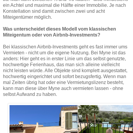
ein Achtel und maximal die Hälfte einer Immobilie. Je nach
Konstellation sind damit zwischen zwei und acht
Miteigentümer möglich.
Was unterscheidet dieses Modell vom klassischen
Miteigentum oder von Airbnb-Investments?
Bei klassischen Airbnb-Investments geht es fast immer ums
Vermieten - nicht um die eigene Nutzung. Bei Myne ist das
anders: Hier geht es in erster Linie um das selbst genutzte,
hochwertige Ferienhaus, das man sich alleine vielleicht
nicht leisten würde. Alle Objekte sind komplett ausgestattet,
hochwertig eingerichtet und sofort bezugsfertig. Wenn man
mal Zeiten übrig hat oder eine Vermietungslizenz besteht,
kann man diese über Myne auch vermieten lassen - ohne
selbst Aufwand zu haben.