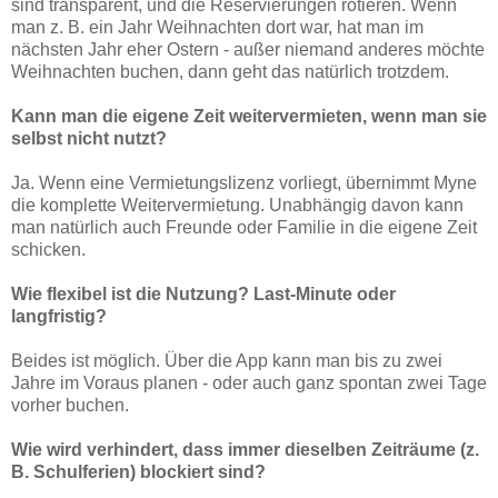
sind transparent, und die Reservierungen rotieren. Wenn
man z. B. ein Jahr Weihnachten dort war, hat man im
nächsten Jahr eher Ostern - außer niemand anderes möchte
Weihnachten buchen, dann geht das natürlich trotzdem.
Kann man die eigene Zeit weitervermieten, wenn man sie
selbst nicht nutzt?
Ja. Wenn eine Vermietungslizenz vorliegt, übernimmt Myne
die komplette Weitervermietung. Unabhängig davon kann
man natürlich auch Freunde oder Familie in die eigene Zeit
schicken.
Wie flexibel ist die Nutzung? Last-Minute oder
langfristig?
Beides ist möglich. Über die App kann man bis zu zwei
Jahre im Voraus planen - oder auch ganz spontan zwei Tage
vorher buchen.
Wie wird verhindert, dass immer dieselben Zeiträume (z.
B. Schulferien) blockiert sind?