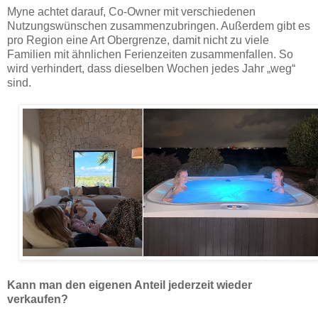
Myne achtet darauf, Co-Owner mit verschiedenen
Nutzungswünschen zusammenzubringen. Außerdem gibt es
pro Region eine Art Obergrenze, damit nicht zu viele
Familien mit ähnlichen Ferienzeiten zusammenfallen. So
wird verhindert, dass dieselben Wochen jedes Jahr „weg“
sind.
Kann man den eigenen Anteil jederzeit wieder
verkaufen?