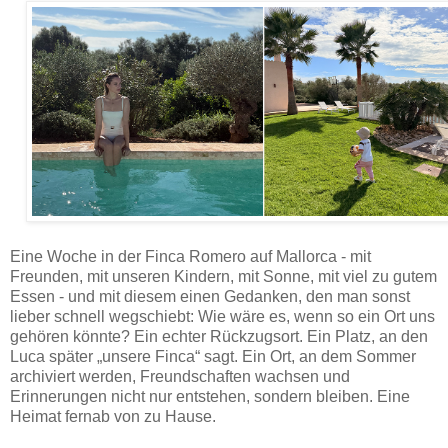
Eine Woche in der Finca Romero auf Mallorca - mit
Freunden, mit unseren Kindern, mit Sonne, mit viel zu gutem
Essen - und mit diesem einen Gedanken, den man sonst
lieber schnell wegschiebt: Wie wäre es, wenn so ein Ort uns
gehören könnte? Ein echter Rückzugsort. Ein Platz, an den
Luca später „unsere Finca“ sagt. Ein Ort, an dem Sommer
archiviert werden, Freundschaften wachsen und
Erinnerungen nicht nur entstehen, sondern bleiben. Eine
Heimat fernab von zu Hause.