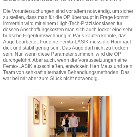
Die Voruntersuchungen sind vor allem notwendig, um sicher
zu stellen, dass man für die OP überhaupt in Frage kommt.
Immerhin wird mit einem High-Tech-Präzisionslaser, für
dessen Anschaffungskosten man sich auch locker eine sehr
hübsche Eigentumswohnung in Paris kaufen könnte, das
Auge bearbeitet. Für eine Femto-LASIK muss die Hornhaut
dick und stabil genug sein. Das Auge darf nicht zu trocken
sein. Nur, wenn diese Parameter stimmen, wird die OP
durchgeführt. Aber auch, wenn die Voraussetzungen eine
Femto-LASIK ausschließen, entwickeln Herr Maus und sein
Team von sehkraft alternative Behandlungsmethoden. Das
war bei mir aber zum Glück nicht notwendig.