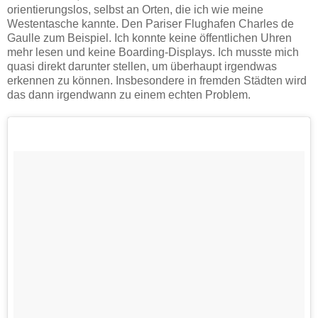
orientierungslos, selbst an Orten, die ich wie meine
Westentasche kannte. Den Pariser Flughafen Charles de
Gaulle zum Beispiel. Ich konnte keine öffentlichen Uhren
mehr lesen und keine Boarding-Displays. Ich musste mich
quasi direkt darunter stellen, um überhaupt irgendwas
erkennen zu können. Insbesondere in fremden Städten wird
das dann irgendwann zu einem echten Problem.