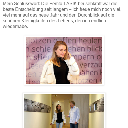
Mein Schlusswort: Die Femto-LASIK bei sehkraft war die
beste Entscheidung seit langem – ich freue mich noch viel,
viel mehr auf das neue Jahr und den Durchblick auf die
schönen Kleinigkeiten des Lebens, den ich endlich
wiederhabe.