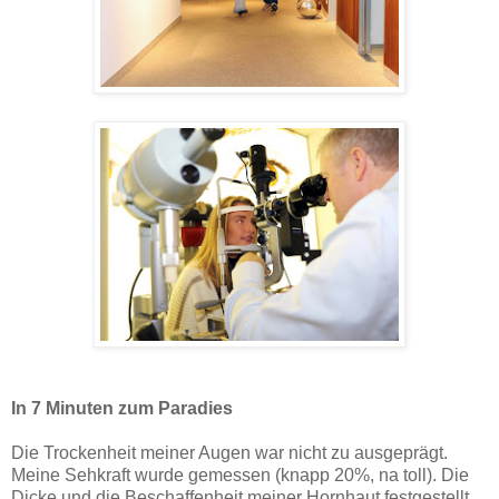
In 7 Minuten zum Paradies
Die Trockenheit meiner Augen war nicht zu ausgeprägt.
Meine Sehkraft wurde gemessen (knapp 20%, na toll). Die
Dicke und die Beschaffenheit meiner Hornhaut festgestellt.