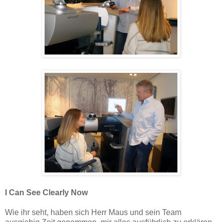
I Can See Clearly Now
Wie ihr seht, haben sich Herr Maus und sein Team