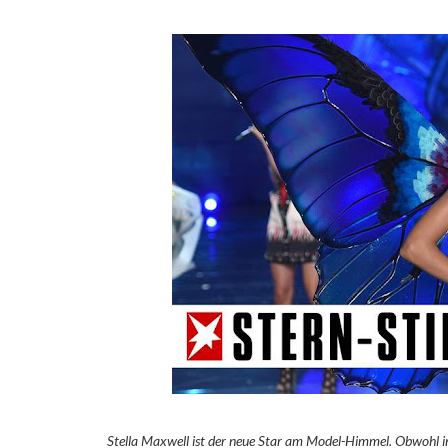
Stella Maxwell ist der neue Star am Model-Himmel. Obwohl in 