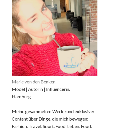
Marie von den Benken.
Model | Autorin | Influencerin.
Hamburg.
Meine gesammelten Werke und exklusiver
Content über Dinge, die mich bewegen:
Fashion, Travel, Sport, Food, Leben, Food,