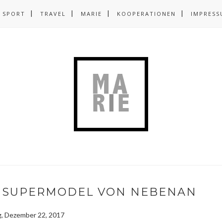
SPORT
TRAVEL
MARIE
KOOPERATIONEN
IMPRESS
S SUPERMODEL VON NEBENAN
g, Dezember 22, 2017