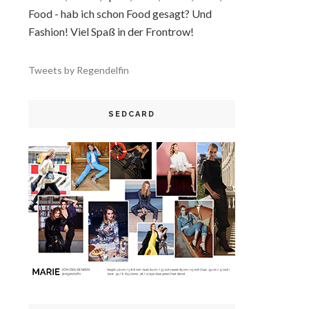
Food - hab ich schon Food gesagt? Und
Fashion! Viel Spaß in der Frontrow!
Tweets by Regendelfin
SEDCARD