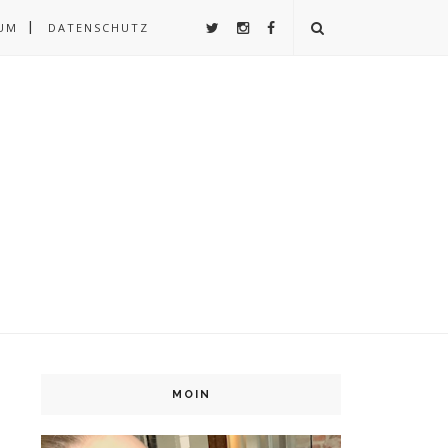
UM
DATENSCHUTZ
MOIN