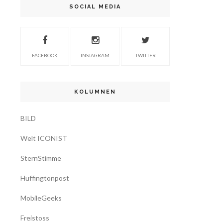
SOCIAL MEDIA
FACEBOOK
INSTAGRAM
TWITTER
KOLUMNEN
BILD
Welt ICONIST
SternStimme
Huffingtonpost
MobileGeeks
Freistoss